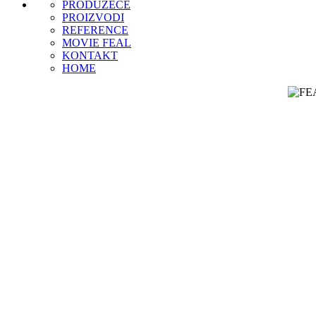
PRODUZECE
PROIZVODI
REFERENCE
MOVIE FEAL
KONTAKT
HOME