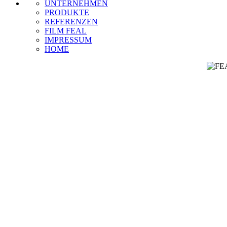
UNTERNEHMEN
PRODUKTE
REFERENZEN
FILM FEAL
IMPRESSUM
HOME